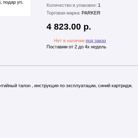
Количество в упаковке:
1
Торговая марка:
PARKER
4 823.00 р.
Нет в наличии
под заказ
Поставим от 2 до 4х недель
тийный талон , инструкция по эксплуатации, синий картридж.