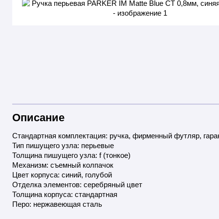
Описание
Стандартная комплектация: ручка, фирменный футляр, гаран
Тип пишущего узла: перьевые
Толщина пишущего узла: f (тонкое)
Механизм: съемный колпачок
Цвет корпуса: синий, голубой
Отделка элементов: серебряный цвет
Толщина корпуса: стандартная
Перо: нержавеющая сталь