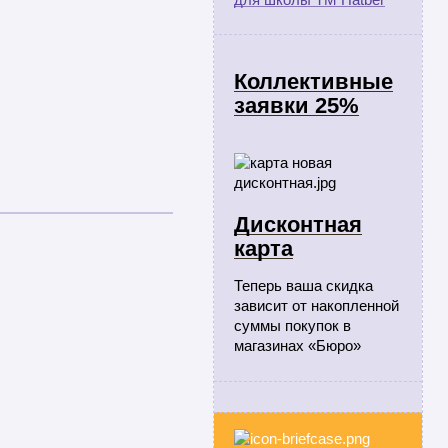
Коллективные
заявки 25%
Дисконтная
карта
Теперь ваша скидка
зависит от накопленной
суммы покупок в
магазинах «Бюро»