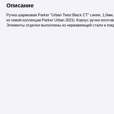
Описание
Ручка шариковая Parker "Urban Twist Black CT" синяя, 1,0мм,
из новой коллекции Parker Urban 2021г. Корпус ручки изгото
Элементы отделки выполнены из нержавеющей стали и по