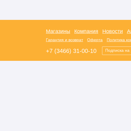
Магазины
Компания
Новости
А
Гарантия и возврат
Оферта
Политика к
+7 (3466) 31-00-10
Подписка на