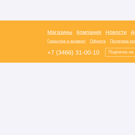
Магазины
Компания
Новости
А
Гарантия и возврат
Оферта
Политика к
+7 (3466) 31-00-10
Подписка на