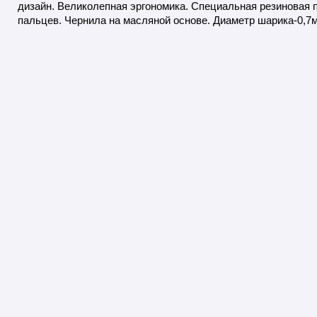
дизайн. Великолепная эргономика. Специальная резиновая 
пальцев. Чернила на масляной основе. Диаметр шарика-0,7м