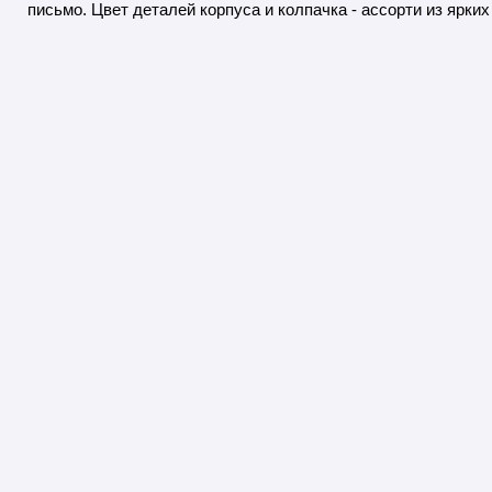
письмо. Цвет деталей корпуса и колпачка - ассорти из ярких