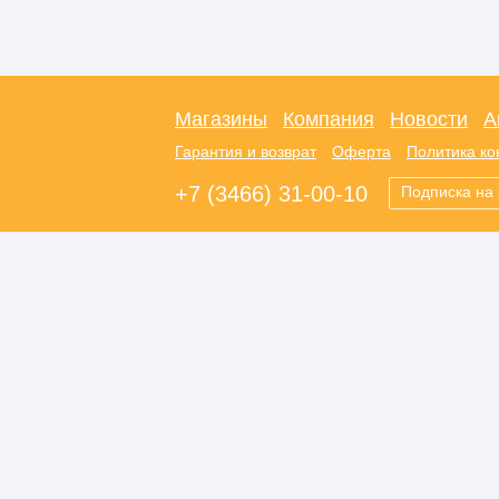
Магазины
Компания
Новости
А
Гарантия и возврат
Оферта
Политика к
+7 (3466) 31-00-10
Подписка на