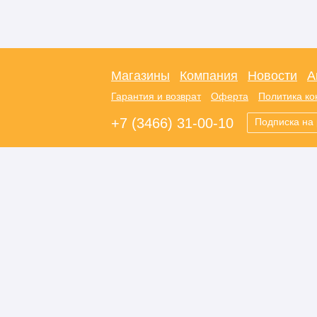
Магазины
Компания
Новости
А
Гарантия и возврат
Оферта
Политика к
+7 (3466) 31-00-10
Подписка на