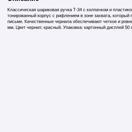
Классическая шариковая ручка Т-34 с колпачком и пласти
тонированный корпус с рифлением в зоне захвата, который
письме. Качественные чернила обеспечивают четкое и ровно
мм. Цвет чернил: красный. Упаковка: картонный дисплей 50 