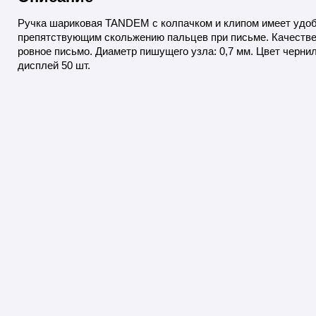
Ручка шариковая TANDEM с колпачком и клипом имеет удоб
препятствующим скольжению пальцев при письме. Качестве
ровное письмо. Диаметр пишущего узла: 0,7 мм. Цвет чернил
дисплей 50 шт.