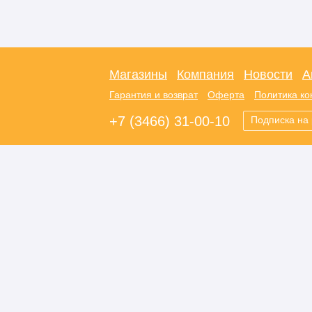
Магазины
Компания
Новости
А
Гарантия и возврат
Оферта
Политика к
+7 (3466) 31-00-10
Подписка на