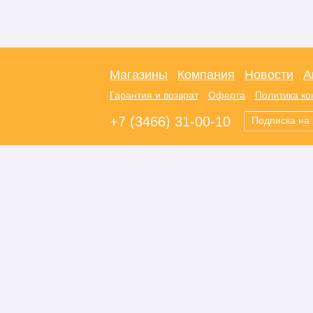
Магазины
Компания
Новости
А
Гарантия и возврат
Оферта
Политика к
+7 (3466) 31-00-10
Подписка на