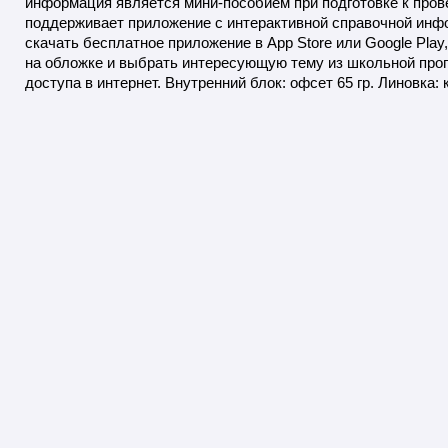
информация является мини-пособием при подготовке к пров
поддерживает приложение с интерактивной справочной инфо
скачать бесплатное приложение в App Store или Google Pla
на обложке и выбрать интересующую тему из школьной про
доступа в интернет. Внутренний блок: офсет 65 гр. Линовка: 