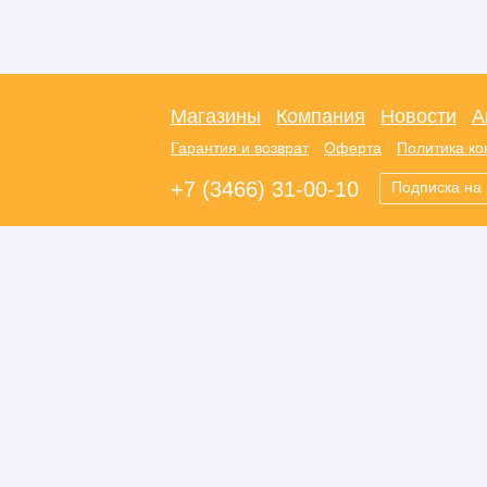
Магазины
Компания
Новости
А
Гарантия и возврат
Оферта
Политика к
+7 (3466) 31-00-10
Подписка на