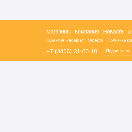
Магазины
Компания
Новости
А
Гарантия и возврат
Оферта
Политика к
+7 (3466) 31-00-10
Подписка на