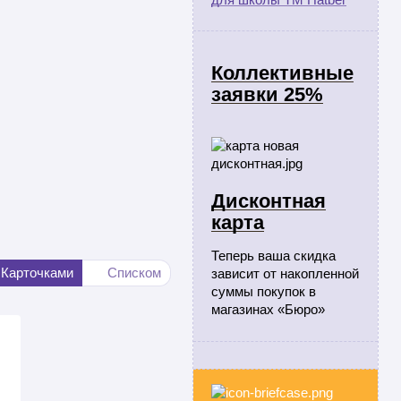
Коллективные
заявки 25%
Дисконтная
карта
Теперь ваша скидка
Карточками
Списком
зависит от накопленной
суммы покупок в
магазинах «Бюро»