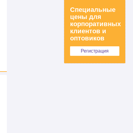
Специальные
цены для
корпоративных
клиентов и
оптовиков
Регистрация